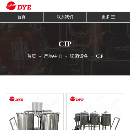
首页
联系我们
更多
CIP
首页
»
产品中心
»
啤酒设备
»
CIP