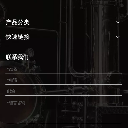
产品分类
快速链接
联系我们