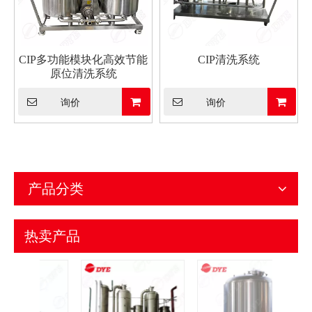
CIP多功能模块化高效节能
CIP清洗系统
原位清洗系统
询价
询价
产品分类
热卖产品