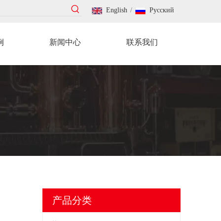
English
/
Pусский
例
新闻中心
联系我们
产品分类