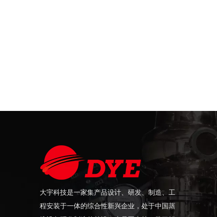
大宇科技是一家集产品设计、研发、制造、工
程安装于一体的综合性新兴企业，处于中国蒸