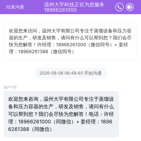
温州大宇科技正在为您服务
结束沟通
18966261000
欢迎您来访问，温州大宇有限公司专注于蒸馏设备和压力容
器的生产，研发及销售，请问有什么可以帮到您？我们会尽
快为您解答！许经理：18966261000（微信同号）+ 姜经
理：18966261388（微信同号）
2026-08-08 06:48:40 开始沟通
W**宇
欢迎您来咨询，温州大宇有限公司专注于蒸馏设
备和压力容器的生产，研发及销售，请问有什么
可以帮到您？我们会尽快为您解答！电话：许经
理：18966261000（同微信）+ 姜经理：1896
6261388（同微信）