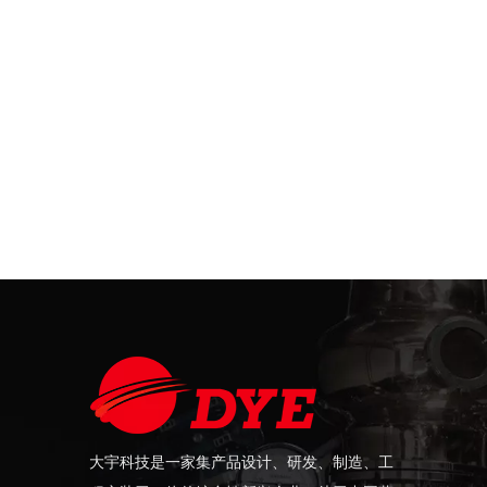
大宇科技是一家集产品设计、研发、制造、工