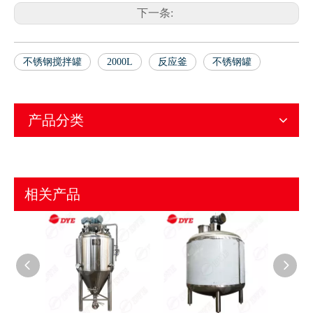
下一条:
不锈钢搅拌罐
2000L
反应釜
不锈钢罐
产品分类
相关产品