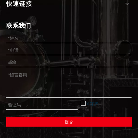
快速链接
联系我们
提交