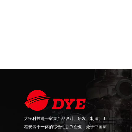
大宇科技是一家集产品设计、研发、制造、工
程安装于一体的综合性新兴企业，处于中国蒸