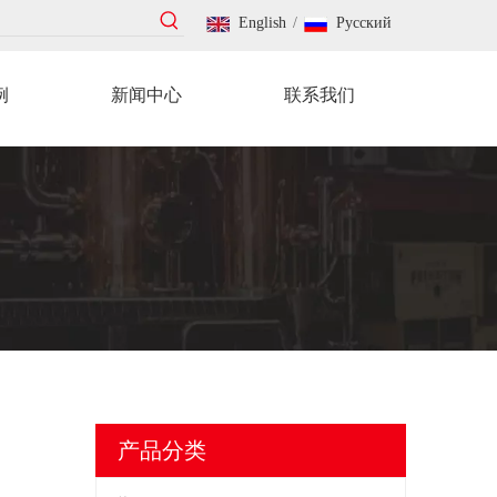
English
/
Pусский
例
新闻中心
联系我们
产品分类