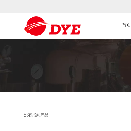
首
没有找到产品