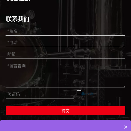
联系我们
提交
×