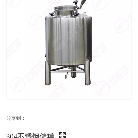
分享到：
304不锈钢储罐