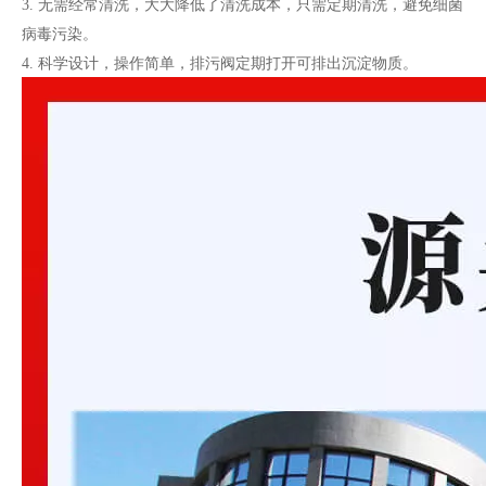
3. 无需经常清洗，大大降低了清洗成本，只需定期清洗，避免细菌
病毒污染。
4. 科学设计，操作简单，排污阀定期打开可排出沉淀物质。