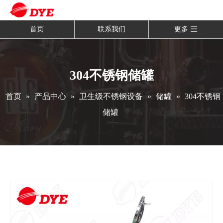
首页
联系我们
更多
304不锈钢储罐
首页
»
产品中心
»
卫生级不锈钢设备
»
储罐
»
304不锈钢
储罐