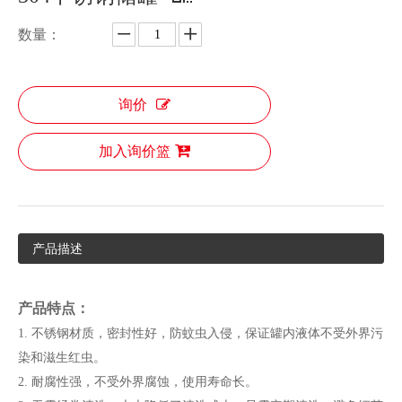
数量：
询价
加入询价篮
产品描述
产品特点：
1. 不锈钢材质，密封性好，防蚊虫入侵，保证罐内液体不受外界污
染和滋生红虫。
2. 耐腐性强，不受外界腐蚀，使用寿命长。