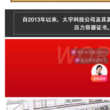
是否支持定制？