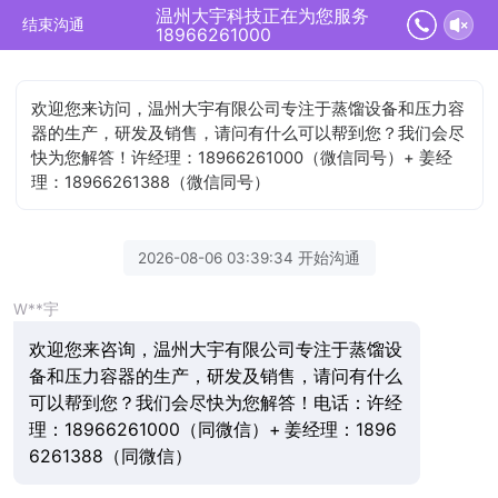
温州大宇科技正在为您服务
结束沟通
18966261000
欢迎您来访问，温州大宇有限公司专注于蒸馏设备和压力容
器的生产，研发及销售，请问有什么可以帮到您？我们会尽
快为您解答！许经理：18966261000（微信同号）+ 姜经
理：18966261388（微信同号）
2026-08-06 03:39:34 开始沟通
W**宇
欢迎您来咨询，温州大宇有限公司专注于蒸馏设
备和压力容器的生产，研发及销售，请问有什么
可以帮到您？我们会尽快为您解答！电话：许经
理：18966261000（同微信）+ 姜经理：1896
6261388（同微信）