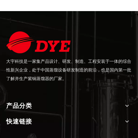
大宇科技是一家集产品设计、研发、制造、工程安装于一体的综合
性新兴企业，处于中国蒸馏设备研发制造的前沿，也是国内第一批
了解并生产紫铜蒸馏器的厂家。
产品分类
快速链接