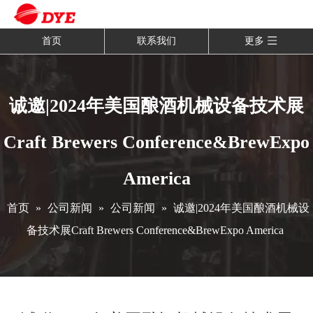
首页
联系我们
更多
诚邀|2024年美国酿酒机械设备技术展
Craft Brewers Conference&BrewExpo
America
首页
»
公司新闻
»
公司新闻
»
诚邀|2024年美国酿酒机械设
备技术展Craft Brewers Conference&BrewExpo America