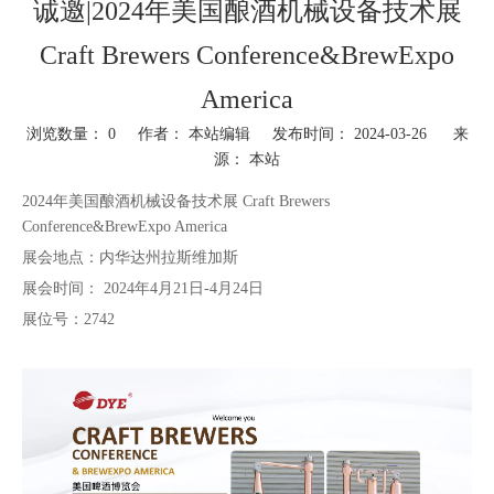
诚邀|2024年美国酿酒机械设备技术展
Craft Brewers Conference&BrewExpo
America
浏览数量：
0
作者： 本站编辑 发布时间： 2024-03-26 来
源：
本站
["wechat","weibo","qzone","douban","email"]
2024年美国酿酒机械设备技术展 Craft Brewers
Conference&BrewExpo America
展会地点：内华达州拉斯维加斯
展会时间： 2024年4月21日-4月24日
展位号：2742