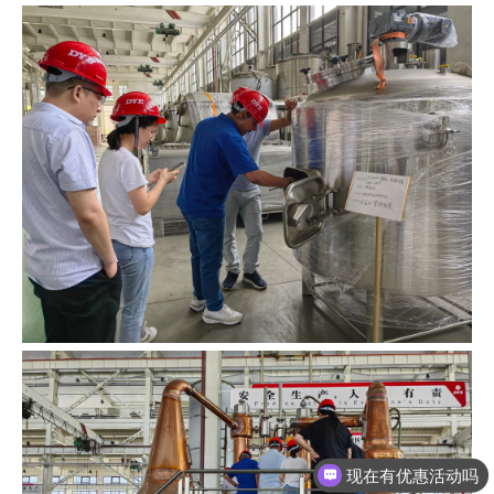
现在有优惠活动吗