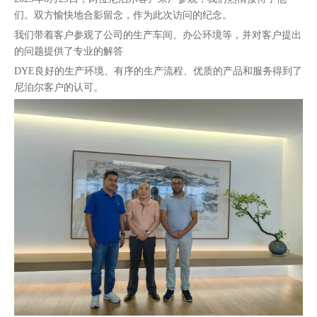
们。双方愉快地合影留念，作为此次访问的纪念。
我们带着客户参观了公司的生产车间、办公环境等，并对客户提出
的问题提供了专业的解答
DYE良好的生产环境、有序的生产流程、优质的产品和服务得到了
尼泊尔客户的认可。