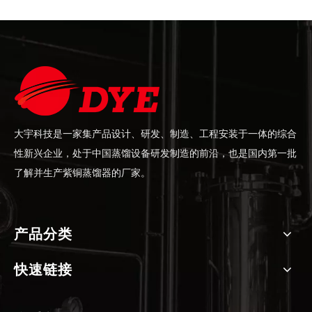
大宇科技是一家集产品设计、研发、制造、工程安装于一体的综合
性新兴企业，处于中国蒸馏设备研发制造的前沿，也是国内第一批
了解并生产紫铜蒸馏器的厂家。
产品分类
快速链接