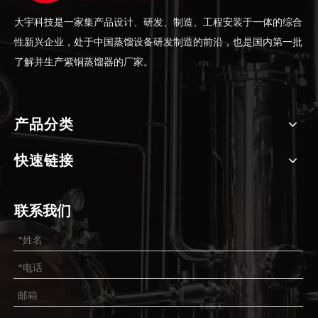
大宇科技是一家集产品设计、研发、制造、工程安装于一体的综合
性新兴企业，处于中国蒸馏设备研发制造的前沿，也是国内第一批
了解并生产紫铜蒸馏器的厂家。
产品分类
快速链接
联系我们