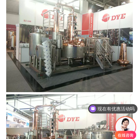
现在有优惠活动吗