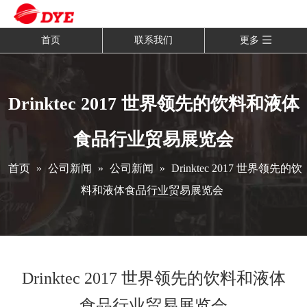
首页
联系我们
更多
Drinktec 2017 世界领先的饮料和液体
食品行业贸易展览会
首页
»
公司新闻
»
公司新闻
»
Drinktec 2017 世界领先的饮
料和液体食品行业贸易展览会
Drinktec 2017 世界领先的饮料和液体
食品行业贸易展览会