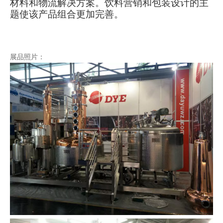
材料和物流解决方案。饮料营销和包装设计的主
题使该产品组合更加完善。
展品照片：