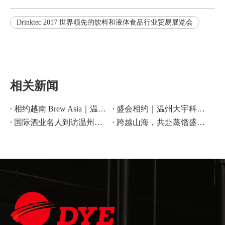
Drinktec 2017 世界领先的饮料和液体食品行业贸易展览会
相关新闻
相约越南 Brew Asia｜温州大宇科技 C8 展位恭候
盛会相约｜温州大宇科技亮相 2026 上海 CBB 酒饮设备展
国际酒业名人到访温州大宇科技，共叙合作情谊
跨越山海，共赴蒸馏盛宴！温州大宇科技邀您相约WDSC 2026！