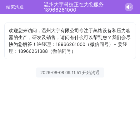
温州大宇科技正在为您服务
结束沟通
18966261000
欢迎您来访问，温州大宇有限公司专注于蒸馏设备和压力容
器的生产，研发及销售，请问有什么可以帮到您？我们会尽
快为您解答！许经理：18966261000（微信同号）+ 姜经
理：18966261388（微信同号）
2026-08-08 09:11:51 开始沟通