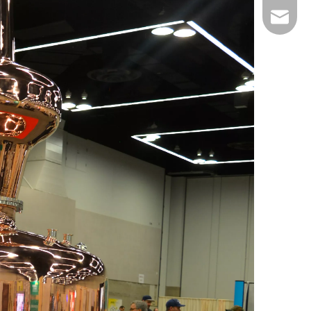
0577-868
sales@da