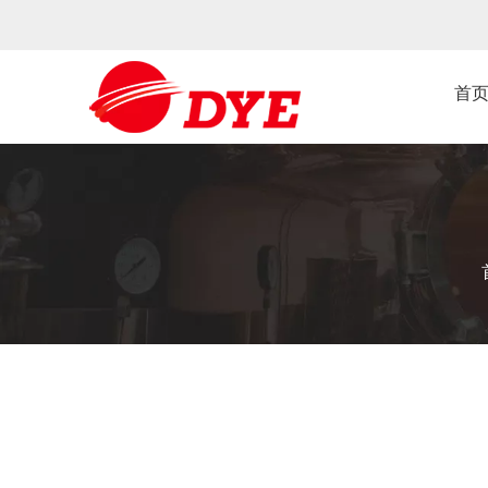
首
["wechat","weibo","qzone","douban","email"]