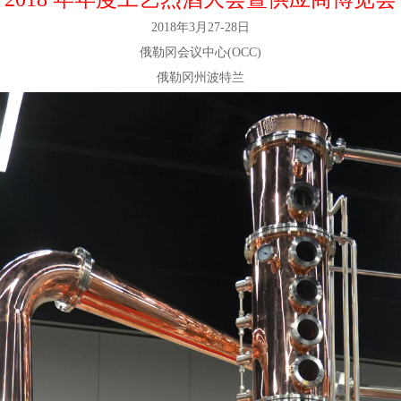
2018年3月27-28日
俄勒冈会议中心(OCC)
俄勒冈州波特兰