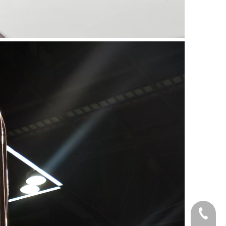
0577-868