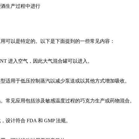
烈酒生产过程中进行
应用可以是特定的。以下是下面提到的一些常见内容：
NT 进入空气，因此大气混合罐可以进入。
类型适用于低压控制蒸汽以减少泵送或以其他方式增加吸收。
品。常见应用包括涉及敏感温度过程的巧克力生产或药物混合。
计符合 FDA 和 GMP 法规。