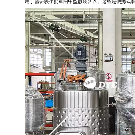
用于需要较小批量的中型散装容器。这些是便携式