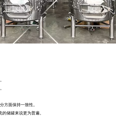
。
。
分方面保持一致性。
系统的储罐来说更为普遍。