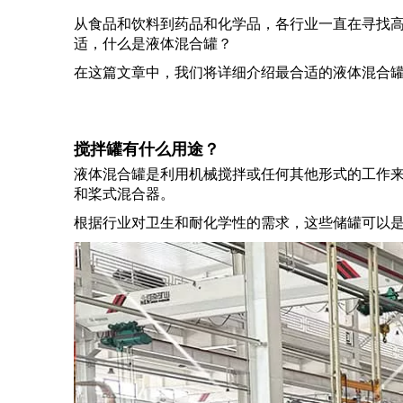
从食品和饮料到药品和化学品，各行业一直在寻找
适，什么是液体混合罐？
在这篇文章中，我们将详细介绍最合适的液体混合
搅拌罐有什么用途？
液体混合罐是利用机械搅拌或任何其他形式的工作
和桨式混合器。
根据行业对卫生和耐化学性的需求，这些储罐可以