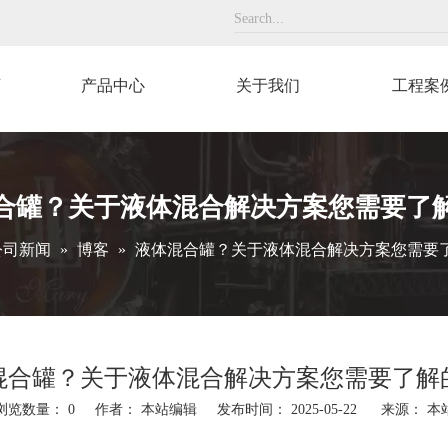
页
产品中心
关于我们
工程案
合罐？关于液体混合解决方案您需要了
公司新闻
»
博客
»
液体混合罐？关于液体混合解决方案您需要
混合罐？关于液体混合解决方案您需要了解
浏览数量：
0
作者： 本站编辑 发布时间： 2025-05-22 来源：
本