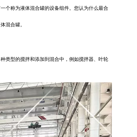
有一个称为液体混合罐的设备组件。您认为什么最合
液体混合罐。
各种类型的搅拌和添加到混合中，例如搅拌器、叶轮