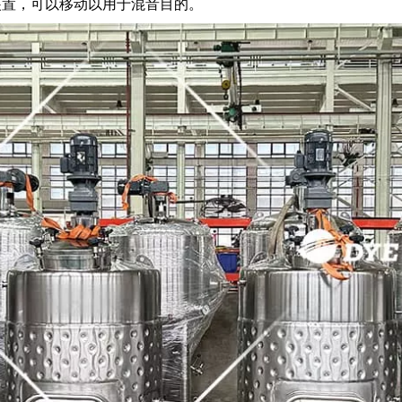
装置，可以移动以用于混音目的。