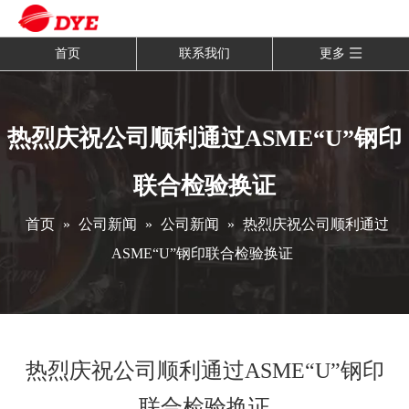
首页
联系我们
更多
热烈庆祝公司顺利通过ASME“U”钢印
联合检验换证
首页
»
公司新闻
»
公司新闻
»
热烈庆祝公司顺利通过
ASME“U”钢印联合检验换证
热烈庆祝公司顺利通过ASME“U”钢印
联合检验换证