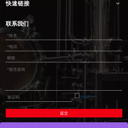
快速链接
联系我们
提交