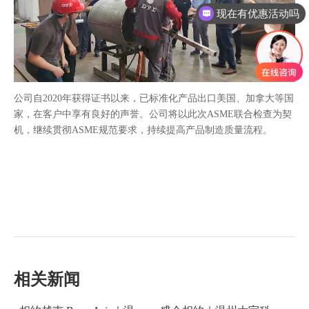
现在有优惠活动吗
公司自2020年获得证书以来，已标准化产品出口美国、加拿大等国
家，在客户中享有良好的声誉。公司将以此次ASME联合检查为契
机，继续贯彻ASME规范要求，持续提高产品制造质量流程。
相关新闻